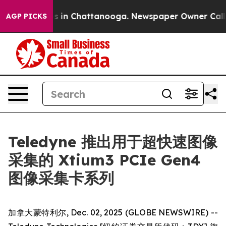
apse
Chaos in Chattanooga. Newspaper Owner Calls the
AGP PICKS
Teledyne 推出用于超快速图像
采集的 Xtium3 PCIe Gen4
图像采集卡系列
加拿大蒙特利尔, Dec. 02, 2025 (GLOBE NEWSWIRE) --