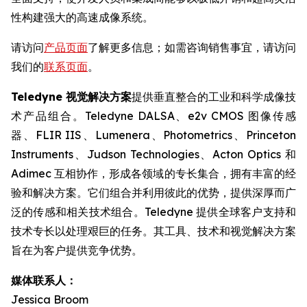
性构建强大的高速成像系统。
请访问
产品页面
了解更多信息；如需咨询销售事宜，请访问
我们的
联系页面
。
Teledyne 视觉解决方案
提供垂直整合的工业和科学成像技
术产品组合。Teledyne DALSA、e2v CMOS 图像传感
器、FLIR IIS、Lumenera、Photometrics、Princeton
Instruments、Judson Technologies、Acton Optics 和
Adimec 互相协作，形成各领域的专长集合，拥有丰富的经
验和解决方案。它们组合并利用彼此的优势，提供深厚而广
泛的传感和相关技术组合。Teledyne 提供全球客户支持和
技术专长以处理艰巨的任务。其工具、技术和视觉解决方案
旨在为客户提供竞争优势。
媒体联系人：
Jessica Broom