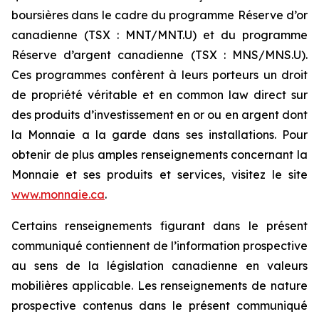
boursières dans le cadre du programme Réserve d’or
canadienne (TSX : MNT/MNT.U) et du programme
Réserve d’argent canadienne (TSX : MNS/MNS.U).
Ces programmes confèrent à leurs porteurs un droit
de propriété véritable et en common law direct sur
des produits d’investissement en or ou en argent dont
la Monnaie a la garde dans ses installations. Pour
obtenir de plus amples renseignements concernant la
Monnaie et ses produits et services, visitez le site
www.monnaie.ca
.
Certains renseignements figurant dans le présent
communiqué contiennent de l’information prospective
au sens de la législation canadienne en valeurs
mobilières applicable. Les renseignements de nature
prospective contenus dans le présent communiqué