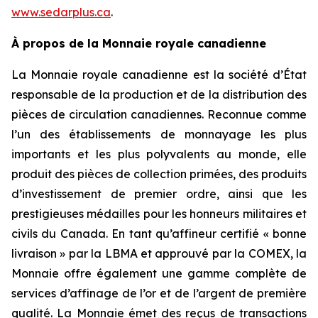
www.sedarplus.ca
.
À propos de la Monnaie royale canadienne
La Monnaie royale canadienne est la société d’État
responsable de la production et de la distribution des
pièces de circulation canadiennes. Reconnue comme
l’un des établissements de monnayage les plus
importants et les plus polyvalents au monde, elle
produit des pièces de collection primées, des produits
d’investissement de premier ordre, ainsi que les
prestigieuses médailles pour les honneurs militaires et
civils du Canada. En tant qu’affineur certifié « bonne
livraison » par la LBMA et approuvé par la COMEX, la
Monnaie offre également une gamme complète de
services d’affinage de l’or et de l’argent de première
qualité. La Monnaie émet des reçus de transactions