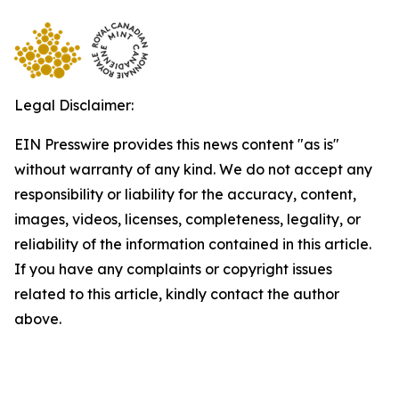
Legal Disclaimer:
EIN Presswire provides this news content "as is"
without warranty of any kind. We do not accept any
responsibility or liability for the accuracy, content,
images, videos, licenses, completeness, legality, or
reliability of the information contained in this article.
If you have any complaints or copyright issues
related to this article, kindly contact the author
above.