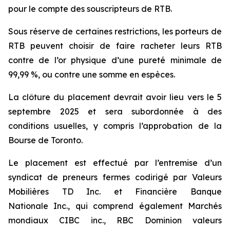
pour le compte des souscripteurs de RTB.
Sous réserve de certaines restrictions, les porteurs de
RTB peuvent choisir de faire racheter leurs RTB
contre de l’or physique d’une pureté minimale de
99,99 %, ou contre une somme en espèces.
La clôture du placement devrait avoir lieu vers le 5
septembre 2025 et sera subordonnée à des
conditions usuelles, y compris l’approbation de la
Bourse de Toronto.
Le placement est effectué par l’entremise d’un
syndicat de preneurs fermes codirigé par Valeurs
Mobilières TD Inc. et Financière Banque
Nationale Inc., qui comprend également Marchés
mondiaux CIBC inc., RBC Dominion valeurs