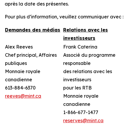
après la date des présentes.
Pour plus d’information, veuillez communiquer avec :
Demandes des médias
Relations avec les
investisseurs
Alex Reeves
Frank Caterina
Chef principal, Affaires
Associé du programme
publiques
responsable
Monnaie royale
des relations avec les
canadienne
investisseurs
613-884-6370
pour les RTB
reeves@mint.ca
Monnaie royale
canadienne
1-866-677-1477
reserves@mint.ca