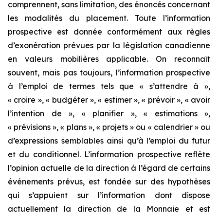
comprennent, sans limitation, des énoncés concernant
les modalités du placement. Toute l’information
prospective est donnée conformément aux règles
d’exonération prévues par la législation canadienne
en valeurs mobilières applicable. On reconnaît
souvent, mais pas toujours, l’information prospective
à l’emploi de termes tels que « s’attendre à »,
« croire », « budgéter », « estimer », « prévoir », « avoir
l’intention de », « planifier », « estimations »,
« prévisions », « plans », « projets » ou « calendrier » ou
d’expressions semblables ainsi qu’à l’emploi du futur
et du conditionnel. L’information prospective reflète
l’opinion actuelle de la direction à l’égard de certains
événements prévus, est fondée sur des hypothèses
qui s’appuient sur l’information dont dispose
actuellement la direction de la Monnaie et est