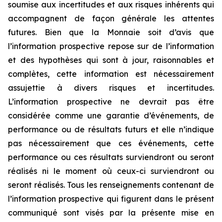
soumise aux incertitudes et aux risques inhérents qui
accompagnent de façon générale les attentes
futures. Bien que la Monnaie soit d’avis que
l’information prospective repose sur de l’information
et des hypothèses qui sont à jour, raisonnables et
complètes, cette information est nécessairement
assujettie à divers risques et incertitudes.
L’information prospective ne devrait pas être
considérée comme une garantie d’événements, de
performance ou de résultats futurs et elle n’indique
pas nécessairement que ces événements, cette
performance ou ces résultats surviendront ou seront
réalisés ni le moment où ceux-ci surviendront ou
seront réalisés. Tous les renseignements contenant de
l’information prospective qui figurent dans le présent
communiqué sont visés par la présente mise en