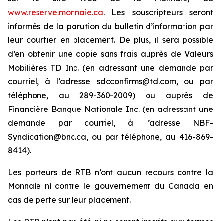
www.reserve.monnaie.ca
. Les souscripteurs seront
informés de la parution du bulletin d’information par
leur courtier en placement. De plus, il sera possible
d’en obtenir une copie sans frais auprès de Valeurs
Mobilières TD Inc. (en adressant une demande par
courriel, à l’adresse sdcconfirms@td.com, ou par
téléphone, au 289-360-2009) ou auprès de
Financière Banque Nationale Inc. (en adressant une
demande par courriel, à l’adresse NBF-
Syndication@bnc.ca, ou par téléphone, au 416-869-
8414).
Les porteurs de RTB n’ont aucun recours contre la
Monnaie ni contre le gouvernement du Canada en
cas de perte sur leur placement.