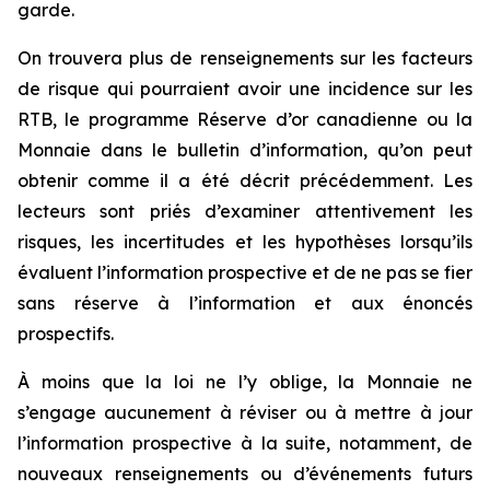
garde.
On trouvera plus de renseignements sur les facteurs
de risque qui pourraient avoir une incidence sur les
RTB, le programme Réserve d’or canadienne ou la
Monnaie dans le bulletin d’information, qu’on peut
obtenir comme il a été décrit précédemment. Les
lecteurs sont priés d’examiner attentivement les
risques, les incertitudes et les hypothèses lorsqu’ils
évaluent l’information prospective et de ne pas se fier
sans réserve à l’information et aux énoncés
prospectifs.
À moins que la loi ne l’y oblige, la Monnaie ne
s’engage aucunement à réviser ou à mettre à jour
l’information prospective à la suite, notamment, de
nouveaux renseignements ou d’événements futurs